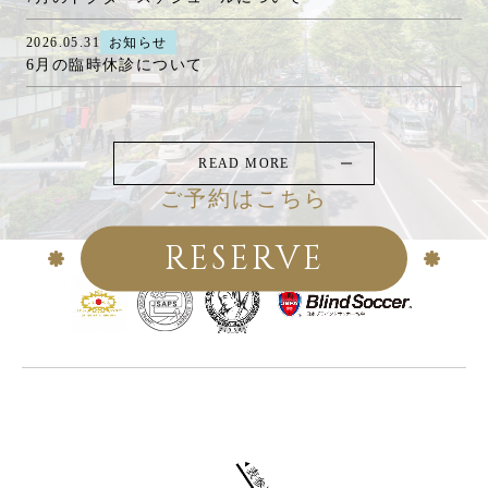
2026.05.31
お知らせ
6月の臨時休診について
READ MORE
ご予約はこちら
RESERVE