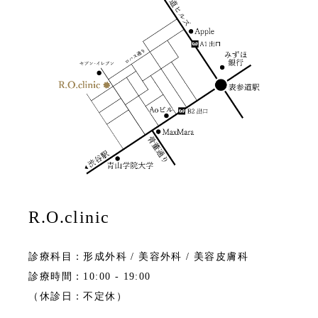
R.O.clinic
診療科目：形成外科 / 美容外科 / 美容皮膚科
診療時間：10:00 - 19:00
（休診日：不定休）