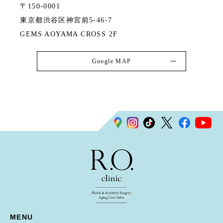
〒150-0001
東京都渋谷区神宮前5-46-7
GEMS AOYAMA CROSS 2F
Google MAP
MENU