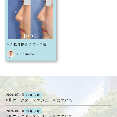
耳介軟骨移植 クローズ法
Dr Kuroda
2026.07.15
お知らせ
8月のドクタースケジュールについて
2026.06.18
お知らせ
7月のドクタースケジュールについて