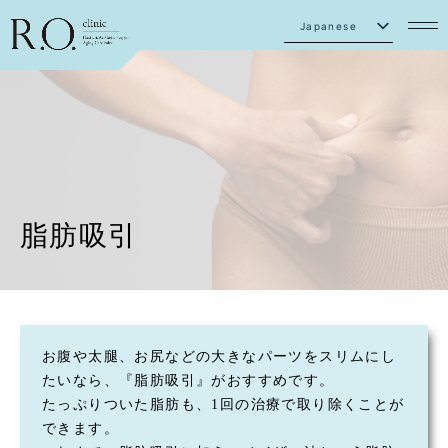
Japanese
English
脂肪吸引
お腹や太腿、お尻などの大きなパーツをスリムにし
たいなら、『脂肪吸引』がおすすめです。
たっぷりついた脂肪も、1回の治療で取り除くことが
できます。