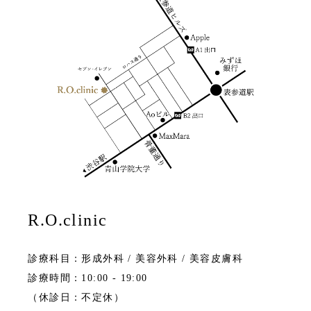
R.O.clinic
診療科目：形成外科 / 美容外科 / 美容皮膚科
診療時間：10:00 - 19:00
（休診日：不定休）