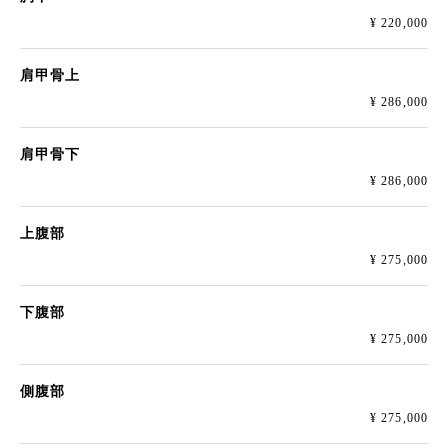
¥ 220,000
肩甲骨上
¥ 286,000
肩甲骨下
¥ 286,000
上腹部
¥ 275,000
下腹部
¥ 275,000
側腹部
¥ 275,000