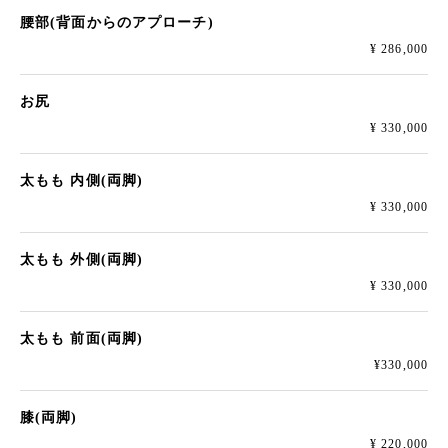
腰部(背面からのアプローチ)
¥ 286,000
お尻
¥ 330,000
太もも 内側(両脚)
¥ 330,000
太もも 外側(両脚)
¥ 330,000
太もも 前面(両脚)
¥330,000
膝(両脚)
¥ 220,000