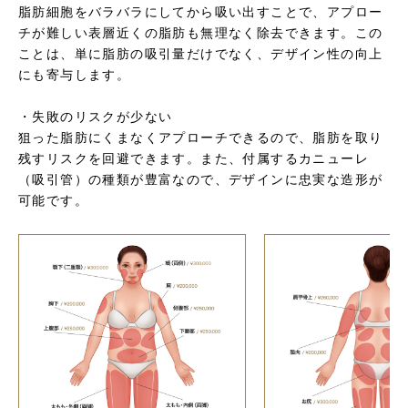
脂肪細胞をバラバラにしてから吸い出すことで、アプロー
チが難しい表層近くの脂肪も無理なく除去できます。この
ことは、単に脂肪の吸引量だけでなく、デザイン性の向上
にも寄与します。
・失敗のリスクが少ない
狙った脂肪にくまなくアプローチできるので、脂肪を取り
残すリスクを回避できます。また、付属するカニューレ
（吸引管）の種類が豊富なので、デザインに忠実な造形が
可能です。