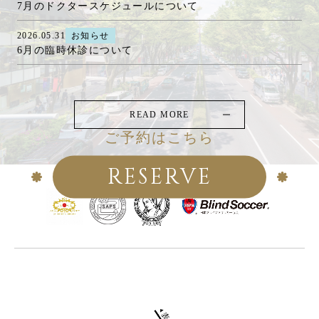
7月のドクタースケジュールについて
2026.05.31
お知らせ
6月の臨時休診について
READ MORE
ご予約はこちら
RESERVE