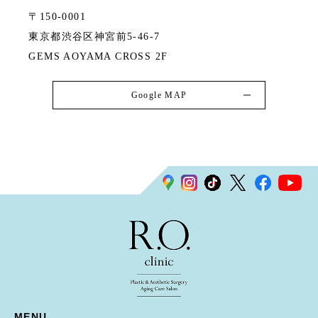
〒150-0001
東京都渋谷区神宮前5-46-7
GEMS AOYAMA CROSS 2F
Google MAP
MENU