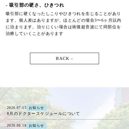
- 吸引部の硬さ、ひきつれ
吸引部に硬くなったしこりやひきつれを生じることがあり
ます。個人差はありますが、ほとんどの場合3〜6ヶ月以内
に治まります。治りにくい場合は術後超音波にて同部位を
治療していくことがあります
BACK -
2026.07.15
お知らせ
8月のドクタースケジュールについて
2026.06.18
お知らせ