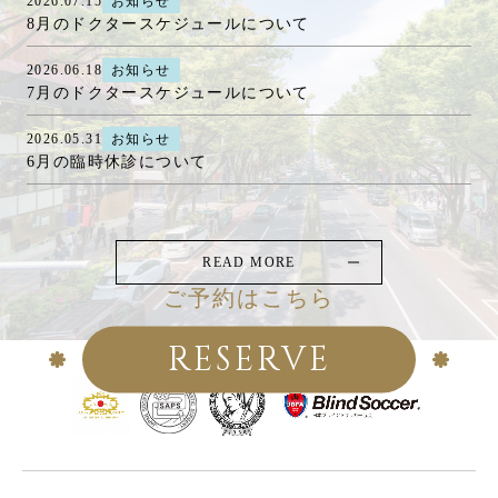
2026.07.15
お知らせ
8月のドクタースケジュールについて
2026.06.18
お知らせ
7月のドクタースケジュールについて
2026.05.31
お知らせ
6月の臨時休診について
READ MORE
ご予約はこちら
RESERVE