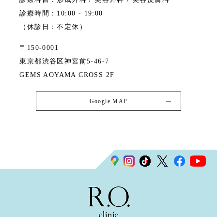
診療時間：10:00 - 19:00
（休診日：不定休）
〒150-0001
東京都渋谷区神宮前5-46-7
GEMS AOYAMA CROSS 2F
Google MAP