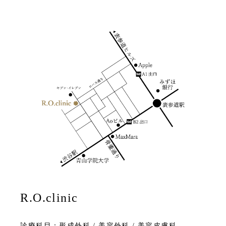
R.O.clinic
診療科目：形成外科 / 美容外科 / 美容皮膚科