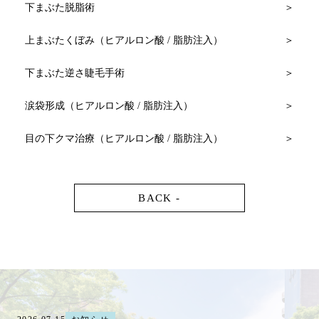
下まぶた脱脂術
上まぶたくぼみ（ヒアルロン酸 / 脂肪注入）
下まぶた逆さ睫毛手術
涙袋形成（ヒアルロン酸 / 脂肪注入）
目の下クマ治療（ヒアルロン酸 / 脂肪注入）
BACK -