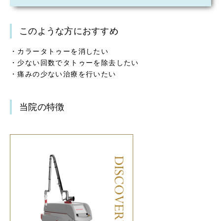
このような方におすすめ
・カラータトゥーを消したい
・少ない回数でタトゥーを除去したい
・痛みの少ない治療を行いたい
当院の特徴