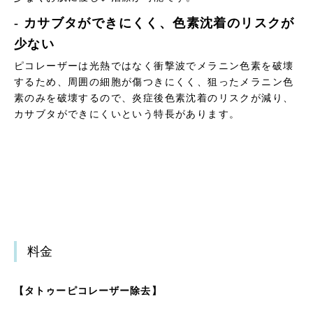
- カサブタができにくく、色素沈着のリスクが
少ない
ピコレーザーは光熱ではなく衝撃波でメラニン色素を破壊
するため、周囲の細胞が傷つきにくく、狙ったメラニン色
素のみを破壊するので、炎症後色素沈着のリスクが減り、
カサブタができにくいという特長があります。
料金
【タトゥーピコレーザー除去】