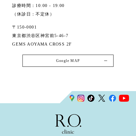
診療時間：10:00 - 19:00
（休診日：不定休）
〒150-0001
東京都渋谷区神宮前5-46-7
GEMS AOYAMA CROSS 2F
Google MAP