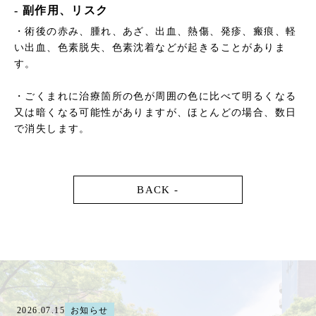
- 副作用、リスク
・術後の赤み、腫れ、あざ、出血、熱傷、発疹、瘢痕、軽
い出血、色素脱失、色素沈着などが起きることがありま
す。
・ごくまれに治療箇所の色が周囲の色に比べて明るくなる
又は暗くなる可能性がありますが、ほとんどの場合、数日
で消失します。
BACK -
2026.07.15
お知らせ