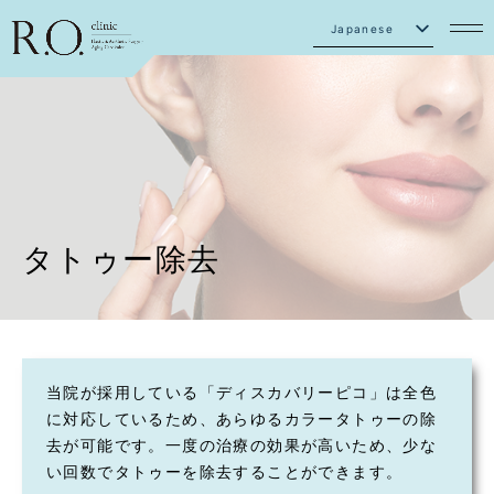
Japanese
English
タトゥー除去
当院が採用している「ディスカバリーピコ」は全色
に対応しているため、あらゆるカラータトゥーの除
去が可能です。一度の治療の効果が高いため、少な
い回数でタトゥーを除去することができます。