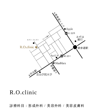
R.O.clinic
診療科目：形成外科 / 美容外科 / 美容皮膚科