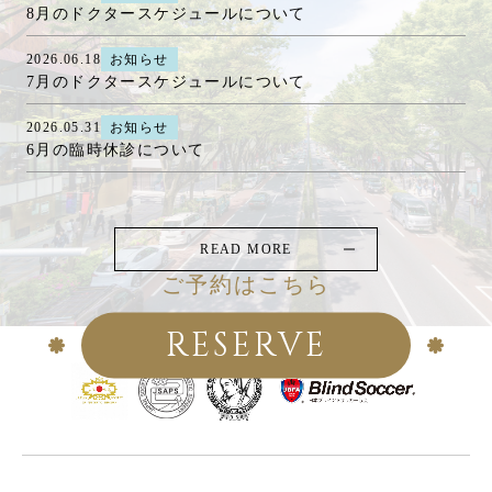
8月のドクタースケジュールについて
2026.06.18
お知らせ
7月のドクタースケジュールについて
2026.05.31
お知らせ
6月の臨時休診について
READ MORE
ご予約はこちら
RESERVE