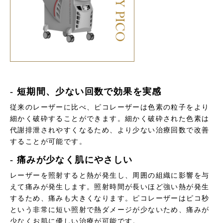
- 短期間、少ない回数で効果を実感
従来のレーザーに比べ、ピコレーザーは色素の粒子をより
細かく破砕することができます。細かく破砕された色素は
代謝排泄されやすくなるため、より少ない治療回数で改善
することが可能です。
- 痛みが少なく肌にやさしい
レーザーを照射すると熱が発生し、周囲の組織に影響を与
えて痛みが発生します。照射時間が長いほど強い熱が発生
するため、痛みも大きくなります。ピコレーザーはピコ秒
という非常に短い照射で熱ダメージが少ないため、痛みが
少なくお肌に優しい治療が可能です。