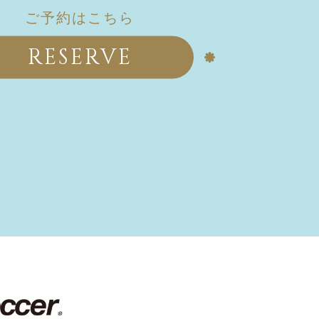
ご予約はこちら
RESERVE