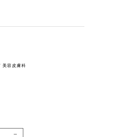
/ 美容皮膚科