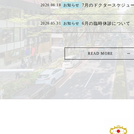
7月のドクタースケジュ
2026.06.18
お知らせ
6月の臨時休診について
2026.05.31
お知らせ
READ MORE
TOP
-
CASE PHOTO