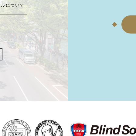
ールについて