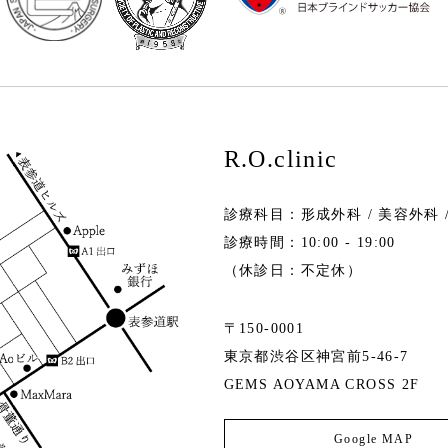
R.O.clinic
診療科目：形成外科 / 美容外科 
診療時間：10:00 - 19:00
（休診日：不定休）
〒150-0001
東京都渋谷区神宮前5-46-7
GEMS AOYAMA CROSS 2F
Google MAP