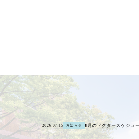
8月のドクタースケジュ
2026.07.15
お知らせ