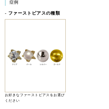
症例
- ファーストピアスの種類
お好きなファーストピアスをお選び
ください