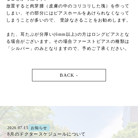
放置すると肉芽腫（皮膚の中のコリコリした塊）を作って
しまい、その部分にはピアスホールをあけられなくなって
しまうことが多いので、 受診なさることをお勧めします。
また、耳たぶが分厚い(6mm以上)の方はロングピアスとな
る場合がございます。その場合ファーストピアスの種類は
「シルバー」のみとなりますので、予めご了承ください。
BACK -
2026.07.15
お知らせ
8月のドクタースケジュールについて