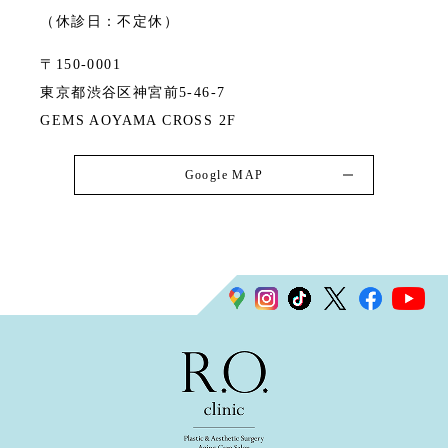
（休診日：不定休）
〒150-0001
東京都渋谷区神宮前5-46-7
GEMS AOYAMA CROSS 2F
Google MAP