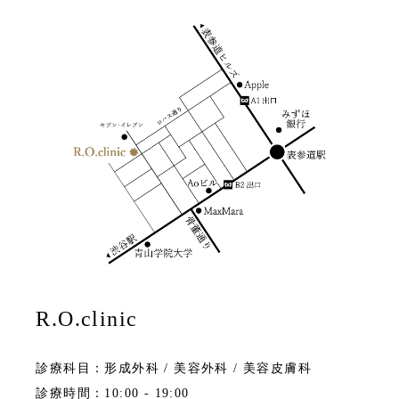
R.O.clinic
診療科目：形成外科 / 美容外科 / 美容皮膚科
診療時間：10:00 - 19:00