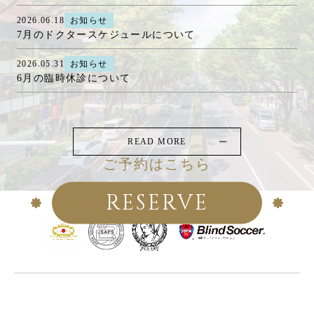
2026.06.18
お知らせ
7月のドクタースケジュールについて
2026.05.31
お知らせ
6月の臨時休診について
READ MORE
ご予約はこちら
RESERVE