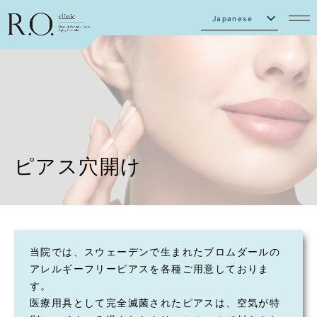
Japanese
English
ピアス穴開け
当院では、スウェーデンで生まれたブロムダールの
アレルギーフリーピアスを各種ご用意しておりま
す。
医療用具として完全滅菌されたピアスは、空気が特