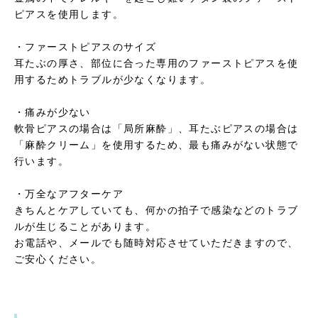
ピアスを使用します。
・ファーストピアスのサイズ
耳たぶの厚さ、部位に合った専用のファーストピアスを使
用するためトラブルが少なくなります。
・痛みが少ない
軟骨ピアスの場合は「局所麻酔」、耳たぶピアスの場合は
「麻酔クリーム」を使用するため、最も痛みがない状態で
行います。
・万全なアフターケア
きちんとケアしていても、何かの拍子で感染などのトラブ
ルが生じることがあります。
お電話や、メールでも随時対応させていただきますので、
ご安心ください。