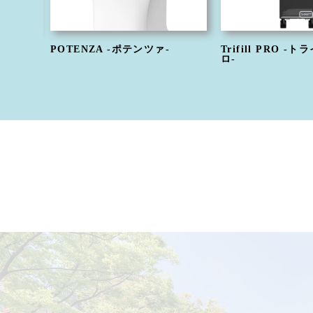
POTENZA -ポテンツァ-
Trifill PRO 
ロ-