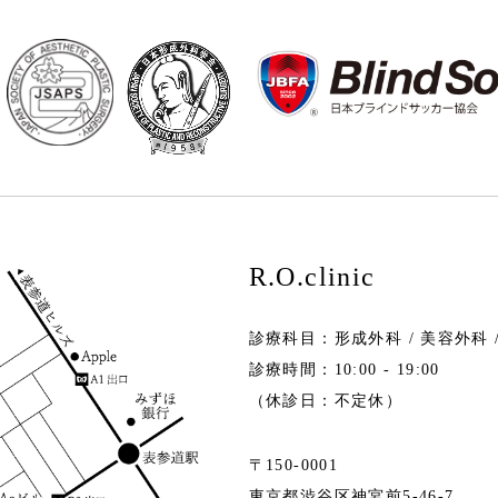
R.O.clinic
診療科目：形成外科 / 美容外科 
診療時間：10:00 - 19:00
（休診日：不定休）
〒150-0001
東京都渋谷区神宮前5-46-7