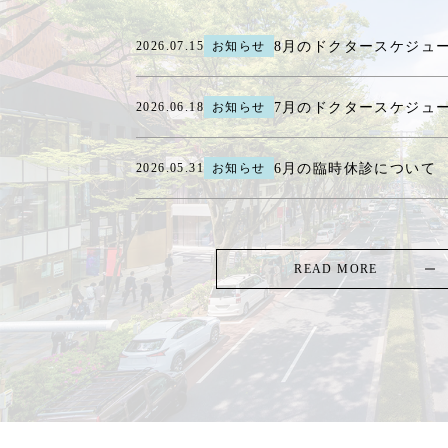
8月のドクタースケジュ
2026.07.15
お知らせ
7月のドクタースケジュ
2026.06.18
お知らせ
6月の臨時休診について
2026.05.31
お知らせ
READ MORE
TOP
-
MACHINE LIST