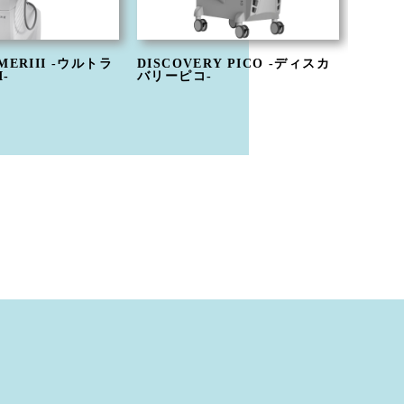
MERIII -ウルトラ
DISCOVERY PICO -ディスカ
EIEN 
-
バリーピコ-