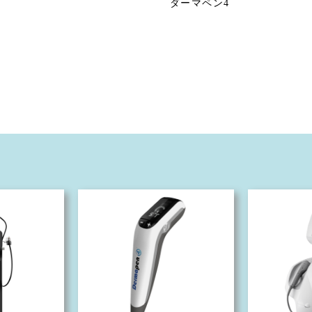
ダーマペン4