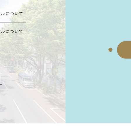
ールについて
ールについて