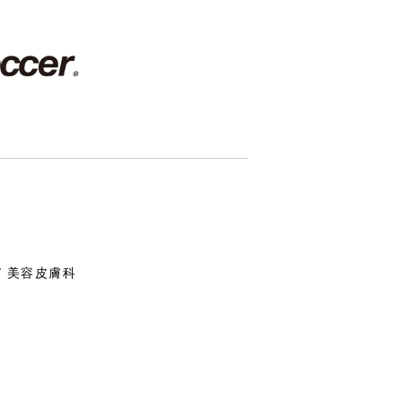
/ 美容皮膚科