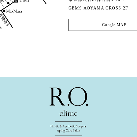
GEMS AOYAMA CROSS 2F
Google MAP