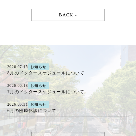
BACK -
2026.07.15
お知らせ
8月のドクタースケジュールについて
2026.06.18
お知らせ
7月のドクタースケジュールについて
2026.05.31
お知らせ
6月の臨時休診について