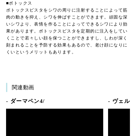
■ボトックス
ボトックスビスタをシワの周りに注射することによって筋
肉の動きを抑え、シワを伸ばすことができます。頑固な深
いシワより、表情を作ることによってできるシワにより効
果があります。ボトックスビスタを定期的に注入をしてい
くことで若々しい顔を保つことができますし、しわが深く
刻まれることを予防する効果もあるので、老け顔になりに
くいというメリットもあります。
関連動画
- ダーマペン4/
- ヴェル