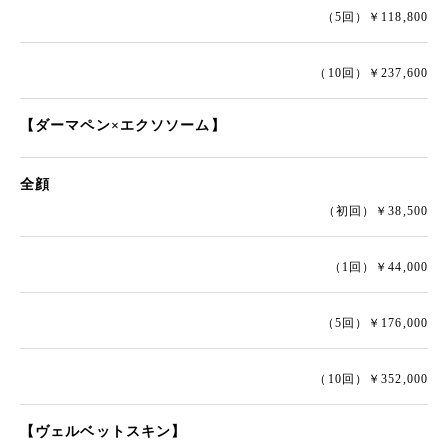
（5回）￥118,800
（10回）￥237,600
【ダーマペン×エクソソーム】
全顔
（初回）￥38,500
（1回）￥44,000
（5回）￥176,000
（10回）￥352,000
【ヴェルベットスキン】