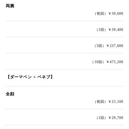
両腕
（初回）￥39,600
（1回）￥59,400
（5回）￥237,600
（10回）￥475,200
【ダーマペン × ベネブ】
全顔
（初回）￥23,100
（1回）￥29,700