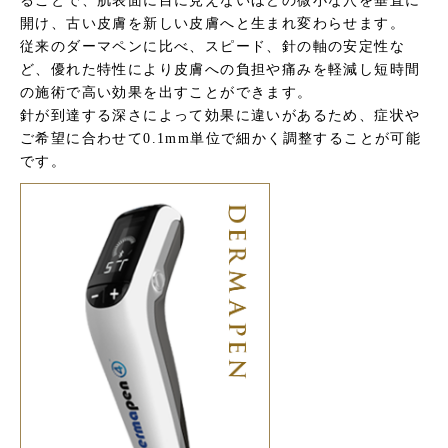
ることで、肌表面に目に見えないほどの微小な穴を垂直に
開け、古い皮膚を新しい皮膚へと生まれ変わらせます。
従来のダーマペンに比べ、スピード、針の軸の安定性な
ど、優れた特性により皮膚への負担や痛みを軽減し短時間
の施術で高い効果を出すことができます。
針が到達する深さによって効果に違いがあるため、症状や
ご希望に合わせて0.1mm単位で細かく調整することが可能
です。