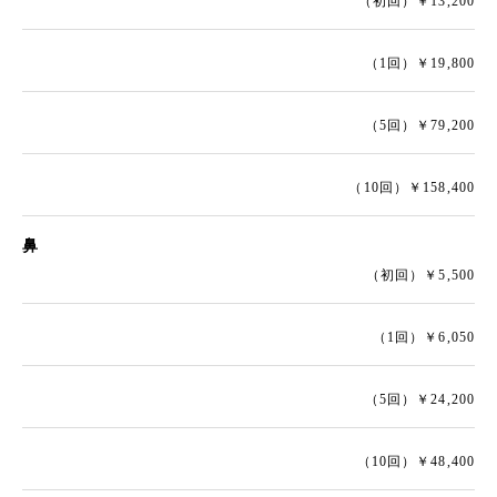
（初回）￥13,200
（1回）￥19,800
（5回）￥79,200
（10回）￥158,400
鼻
（初回）￥5,500
（1回）￥6,050
（5回）￥24,200
（10回）￥48,400