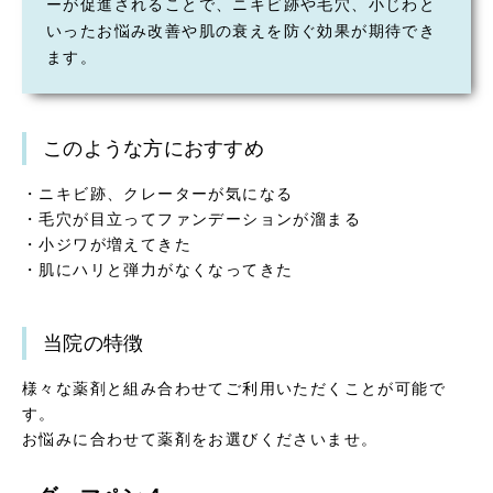
ーが促進されることで、ニキビ跡や毛穴、小じわと
いったお悩み改善や肌の衰えを防ぐ効果が期待でき
ます。
このような方におすすめ
・ニキビ跡、クレーターが気になる
・毛穴が目立ってファンデーションが溜まる
・小ジワが増えてきた
・肌にハリと弾力がなくなってきた
当院の特徴
様々な薬剤と組み合わせてご利用いただくことが可能で
す。
お悩みに合わせて薬剤をお選びくださいませ。