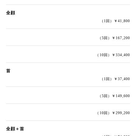
全顔
（1回）￥41,800
（5回）￥167,200
（10回）￥334,400
首
（1回）￥37,400
（5回）￥149,600
（10回）￥299,200
全顔＋首