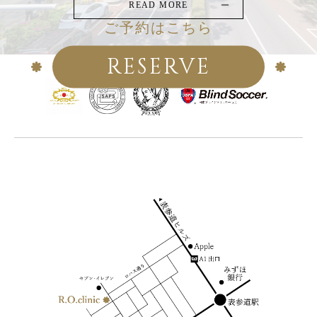
READ MORE
ご予約はこちら
RESERVE