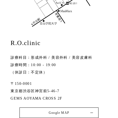
R.O.clinic
診療科目：形成外科 / 美容外科 / 美容皮膚科
診療時間：10:00 - 19:00
（休診日：不定休）
〒150-0001
東京都渋谷区神宮前5-46-7
GEMS AOYAMA CROSS 2F
Google MAP