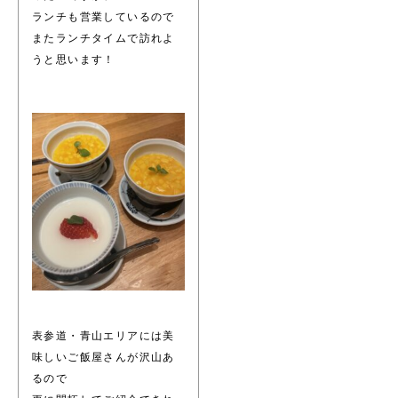
ランチも営業しているので
またランチタイムで訪れよ
うと思います！
表参道・青山エリアには美
味しいご飯屋さんが沢山あ
るので