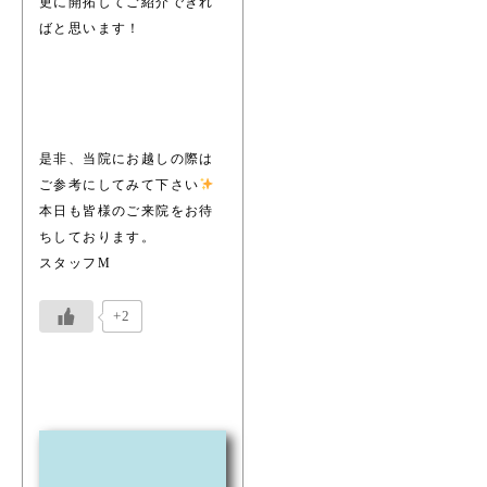
更に開拓してご紹介できれ
ばと思います！
是非、当院にお越しの際は
ご参考にしてみて下さい
本日も皆様のご来院をお待
ちしております。
スタッフM
+2