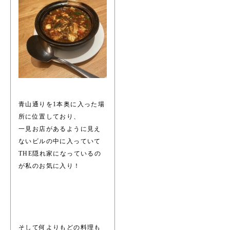
青山通りを1本奥に入った場
所に位置しており、
一見お店があるように見え
ないビルの中に入っていて
THE隠れ家になっているの
が私のお気に入り！
そして何よりもどの料理も