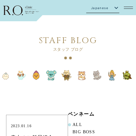
Japanese
English
STAFF BLOG
スタッフ ブログ
ペンネーム
ALL
2023.01.16
BIG BOSS