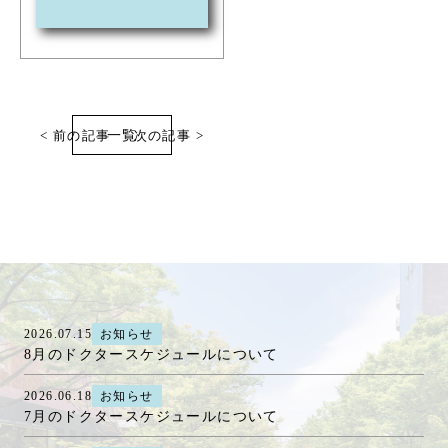
< 前の記事
一覧
次の記事 >
2026.07.15
お知らせ
8月のドクタースケジュールについて
2026.06.18
お知らせ
7月のドクタースケジュールについて