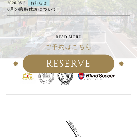
2026.05.31
お知らせ
6月の臨時休診について
READ MORE
ご予約はこちら
RESERVE