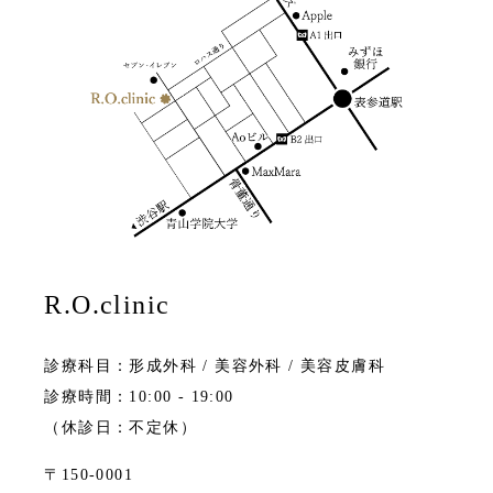
R.O.clinic
診療科目：形成外科 / 美容外科 / 美容皮膚科
診療時間：10:00 - 19:00
（休診日：不定休）
〒150-0001