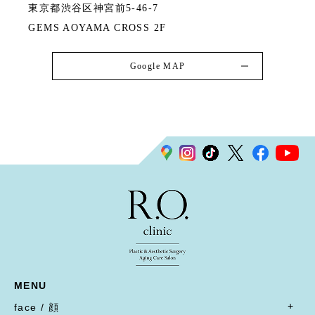
東京都渋谷区神宮前5-46-7
GEMS AOYAMA CROSS 2F
Google MAP
MENU
face / 顔