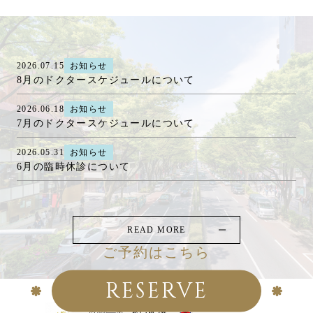
2026.07.15
お知らせ
8月のドクタースケジュールについて
2026.06.18
お知らせ
7月のドクタースケジュールについて
2026.05.31
お知らせ
6月の臨時休診について
READ MORE
ご予約はこちら
RESERVE