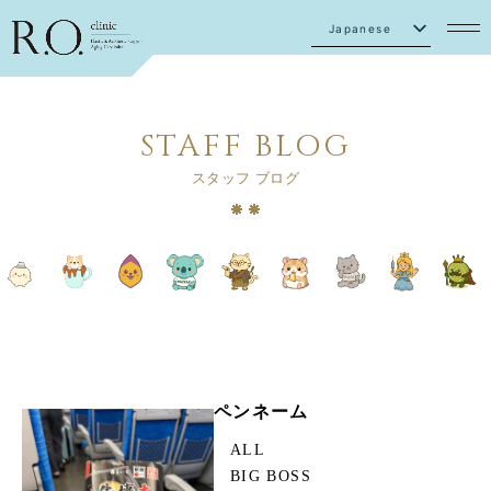
Japanese
English
STAFF BLOG
スタッフ ブログ
ペンネーム
ALL
BIG BOSS