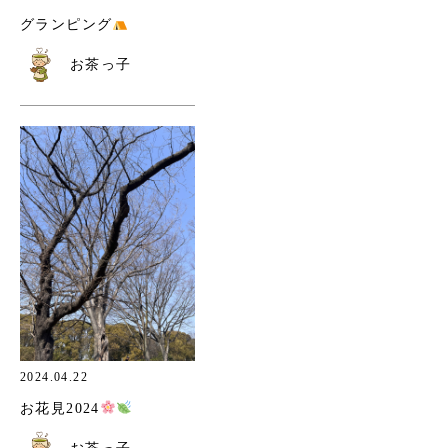
グランピング
お茶っ子
2024.04.22
お花見2024