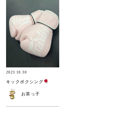
2023.10.30
キックボクシング
お茶っ子