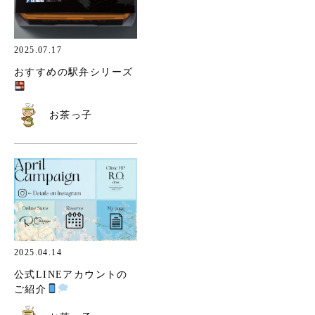
2025.07.17
おすすめの駅弁シリーズ
お茶っ子
2025.04.14
公式LINEアカウントの
ご紹介