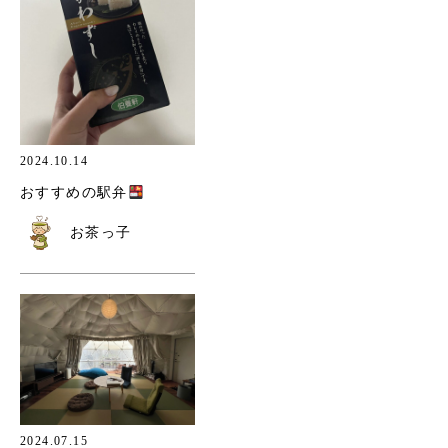
2024.10.14
おすすめの駅弁
お茶っ子
2024.07.15