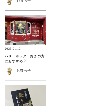
お茶っ子
2025.01.13
ハリーポッター好きの方
におすすめ
お茶っ子