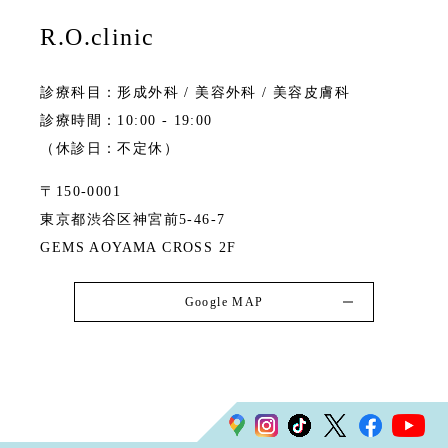
R.O.clinic
診療科目：形成外科 / 美容外科 / 美容皮膚科
診療時間：10:00 - 19:00
（休診日：不定休）
〒150-0001
東京都渋谷区神宮前5-46-7
GEMS AOYAMA CROSS 2F
Google MAP