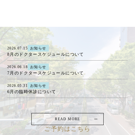
2026.07.15
お知らせ
8月のドクタースケジュールについて
2026.06.18
お知らせ
7月のドクタースケジュールについて
2026.05.31
お知らせ
6月の臨時休診について
READ MORE
ご予約はこちら