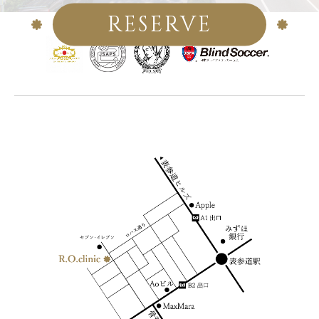
RESERVE