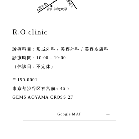
R.O.clinic
診療科目：形成外科 / 美容外科 / 美容皮膚科
診療時間：10:00 - 19:00
（休診日：不定休）
〒150-0001
東京都渋谷区神宮前5-46-7
GEMS AOYAMA CROSS 2F
Google MAP