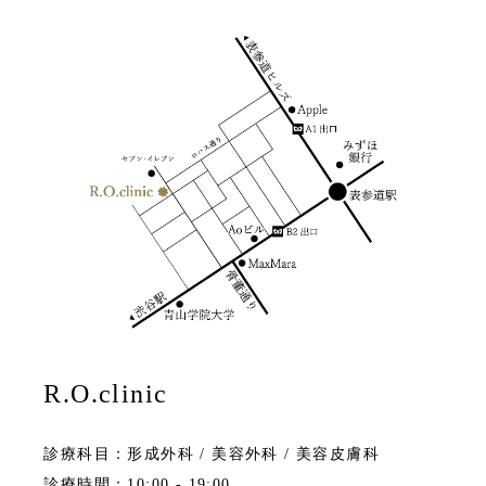
R.O.clinic
診療科目：形成外科 / 美容外科 / 美容皮膚科
診療時間：10:00 - 19:00