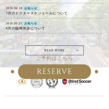
2026.06.18
お知らせ
7月のドクタースケジュールについて
2026.05.31
お知らせ
6月の臨時休診について
READ MORE
ご予約はこちら
RESERVE