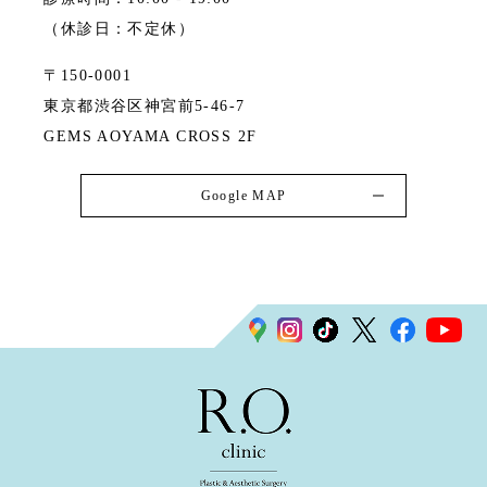
（休診日：不定休）
〒150-0001
東京都渋谷区神宮前5-46-7
GEMS AOYAMA CROSS 2F
Google MAP