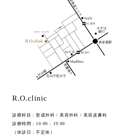
R.O.clinic
診療科目：形成外科 / 美容外科 / 美容皮膚科
診療時間：10:00 - 19:00
（休診日：不定休）