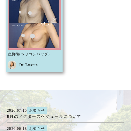
豊胸術(シリコンバッグ)
Dr Tatsuta
2026.07.15
お知らせ
8月のドクタースケジュールについて
2026.06.18
お知らせ