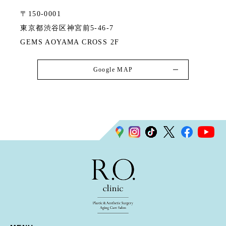
〒150-0001
東京都渋谷区神宮前5-46-7
GEMS AOYAMA CROSS 2F
Google MAP