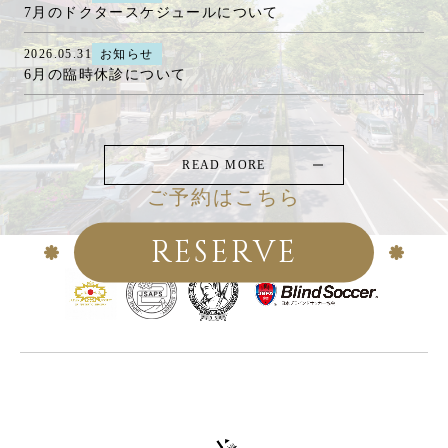
7月のドクタースケジュールについて
2026.05.31
お知らせ
6月の臨時休診について
READ MORE
ご予約はこちら
RESERVE