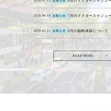
8月のドクタースケジュ
2026.07.15
お知らせ
7月のドクタースケジュ
2026.06.18
お知らせ
6月の臨時休診について
2026.05.31
お知らせ
READ MORE
TOP
-
CASE PHOTO