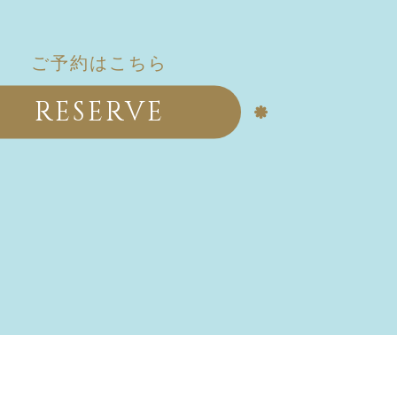
ご予約はこちら
RESERVE