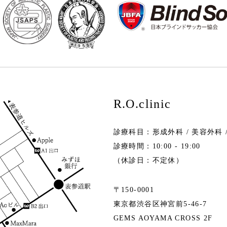
R.O.clinic
診療科目：形成外科 / 美容外科 
診療時間：10:00 - 19:00
（休診日：不定休）
〒150-0001
東京都渋谷区神宮前5-46-7
GEMS AOYAMA CROSS 2F