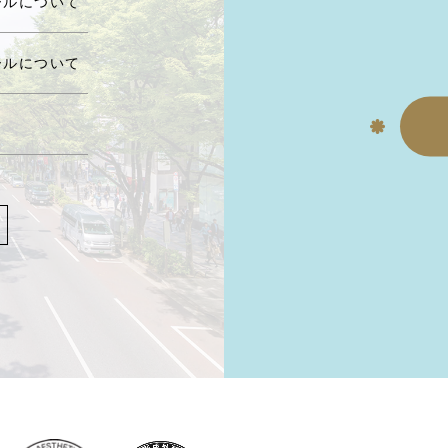
ールについて
ールについて