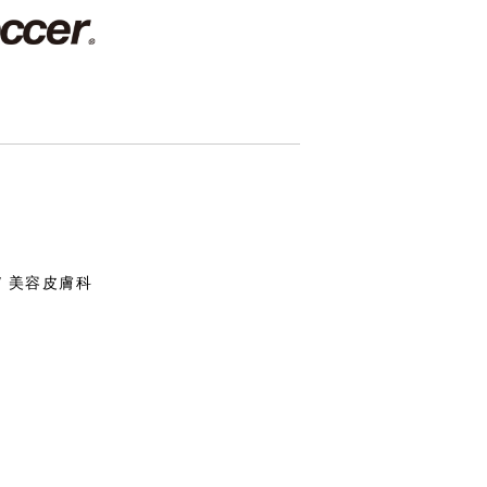
/ 美容皮膚科