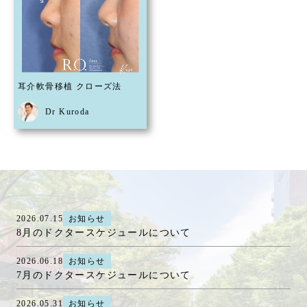
耳介軟骨移植 クローズ法
Dr Kuroda
2026.07.15
お知らせ
8月のドクタースケジュールについて
2026.06.18
お知らせ
7月のドクタースケジュールについて
2026.05.31
お知らせ