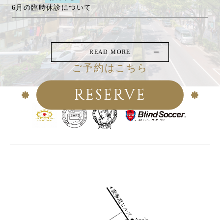
6月の臨時休診について
READ MORE
ご予約はこちら
RESERVE