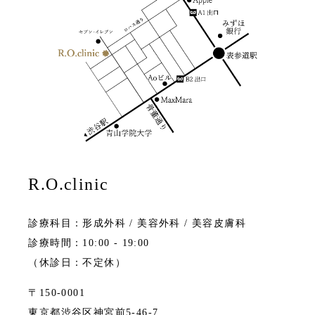
R.O.clinic
診療科目：形成外科 / 美容外科 / 美容皮膚科
診療時間：10:00 - 19:00
（休診日：不定休）
〒150-0001
東京都渋谷区神宮前5-46-7