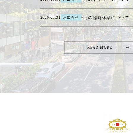
6月の臨時休診について
2026.05.31
お知らせ
READ MORE
TOP
-
CASE PHOTO