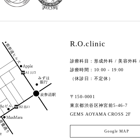
R.O.clinic
診療科目：形成外科 / 美容外科 
診療時間：10:00 - 19:00
（休診日：不定休）
〒150-0001
東京都渋谷区神宮前5-46-7
GEMS AOYAMA CROSS 2F
Google MAP