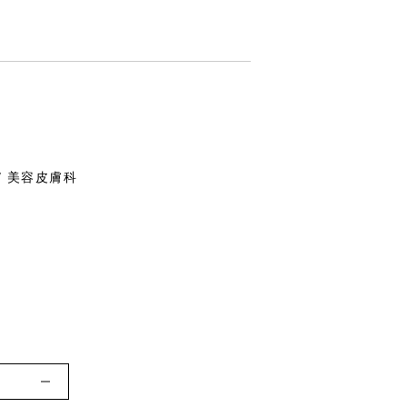
/ 美容皮膚科