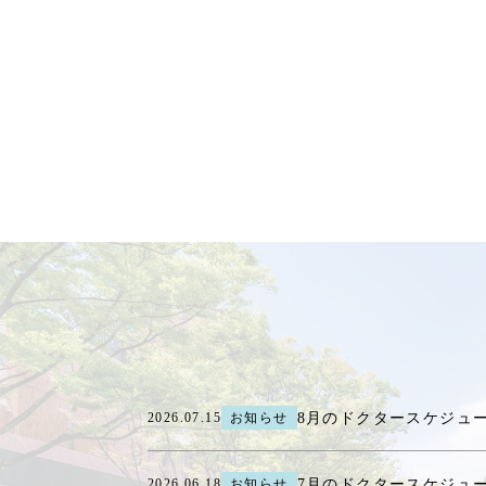
8月のドクタースケジュ
2026.07.15
お知らせ
7月のドクタースケジュ
2026.06.18
お知らせ