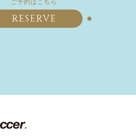
ご予約はこちら
RESERVE