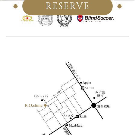
RESERVE