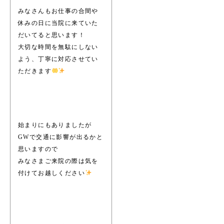
みなさんもお仕事の合間や
休みの日に当院に来ていた
だいてると思います！
大切な時間を無駄にしない
よう、丁寧に対応させてい
ただきます
始まりにもありましたが
GWで交通に影響が出るかと
思いますので
みなさまご来院の際は気を
付けてお越しください