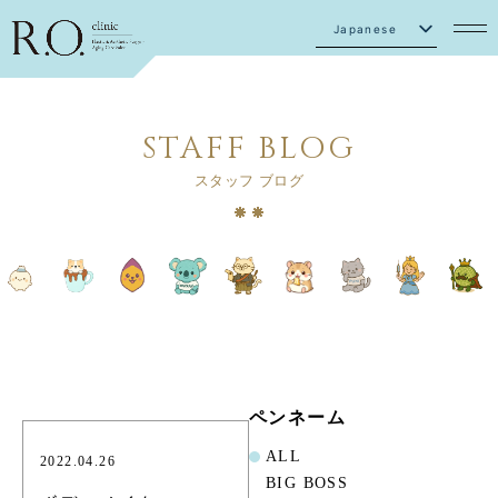
Japanese
English
STAFF BLOG
スタッフ ブログ
ペンネーム
ALL
2022.04.26
BIG BOSS