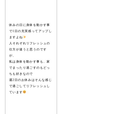
休みの日に身体を動かす事
で1日の充実感ってアップし
ますよね
人それぞれリフレッシュの
仕方が違うと思うのです
が、
私は身体を動かす事も、家
でまったり過ごすのもどっ
ちも好きなので
週2日のお休みはそんな感じ
で過ごしてリフレッシュし
ています