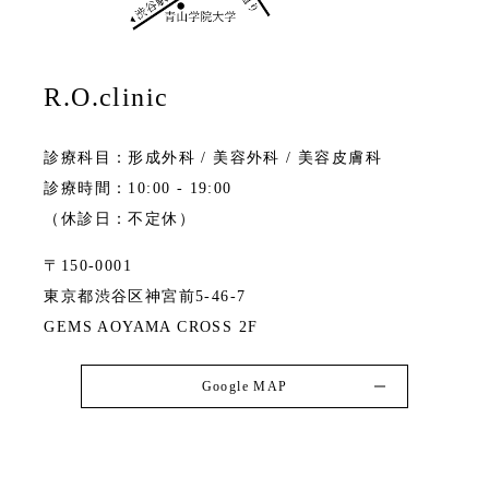
R.O.clinic
診療科目：形成外科 / 美容外科 / 美容皮膚科
診療時間：10:00 - 19:00
（休診日：不定休）
〒150-0001
東京都渋谷区神宮前5-46-7
GEMS AOYAMA CROSS 2F
Google MAP