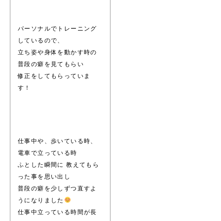
パーソナルでトレーニング
しているので、
立ち姿や身体を動かす時の
普段の癖を見てもらい
修正をしてもらっていま
す！
仕事中や、歩いている時、
電車で立っている時
ふとした瞬間に 教えてもら
った事を思い出し
普段の癖を少しずつ直すよ
うになりました
仕事中立っている時間が長