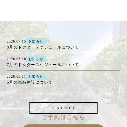
2026.07.15
お知らせ
8月のドクタースケジュールについて
2026.06.18
お知らせ
7月のドクタースケジュールについて
2026.05.31
お知らせ
6月の臨時休診について
READ MORE
ご予約はこちら