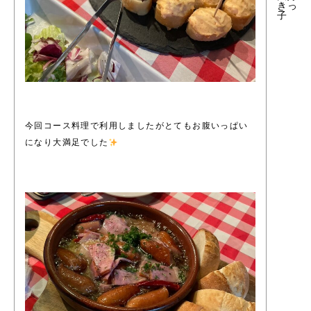
きっ
子
今回コース料理で利用しましたがとてもお腹いっぱい
になり大満足でした