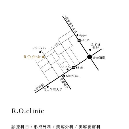
R.O.clinic
診療科目：形成外科 / 美容外科 / 美容皮膚科