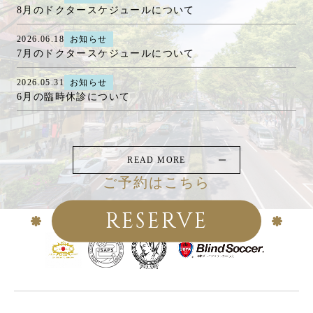
8月のドクタースケジュールについて
2026.06.18
お知らせ
7月のドクタースケジュールについて
2026.05.31
お知らせ
6月の臨時休診について
READ MORE
ご予約はこちら
RESERVE