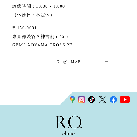
診療時間：10:00 - 19:00
（休診日：不定休）
〒150-0001
東京都渋谷区神宮前5-46-7
GEMS AOYAMA CROSS 2F
Google MAP