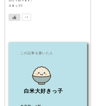
スタッフI
+1
この記事を書いた人
白米大好きっ子