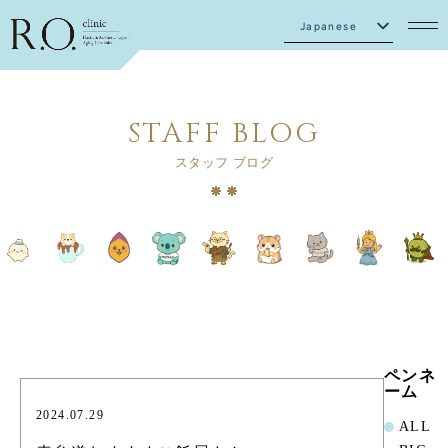
Japanese
English
STAFF BLOG
スタッフ ブログ
ペンネ
ーム
2024.07.29
ALL