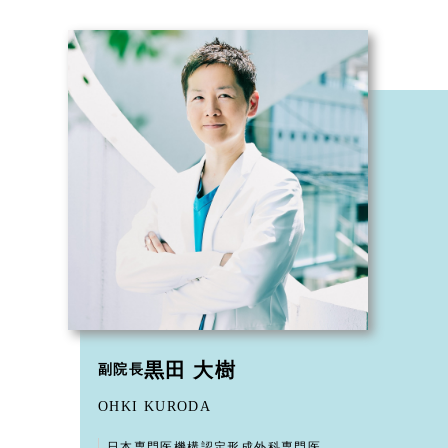
黒田 大樹
副院長
OHKI KURODA
日本専門医機構認定形成外科専門医