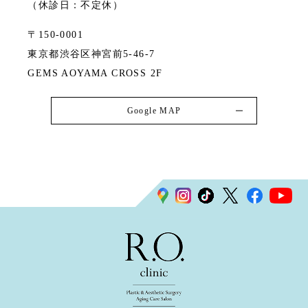
（休診日：不定休）
〒150-0001
東京都渋谷区神宮前5-46-7
GEMS AOYAMA CROSS 2F
Google MAP