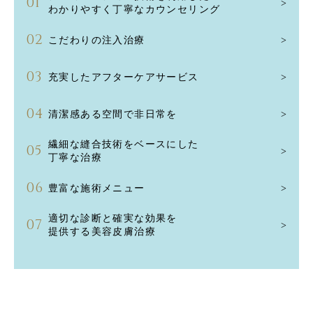
わかりやすく丁寧なカウンセリング
こだわりの注入治療
充実したアフターケアサービス
清潔感ある空間で非日常を
繊細な縫合技術をベースにした
丁寧な治療
豊富な施術メニュー
適切な診断と確実な効果を
提供する美容皮膚治療