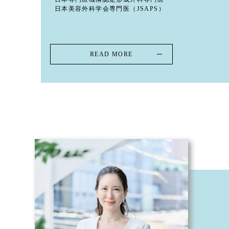
日本美容外科学会専門医（JSAPS）
READ MORE