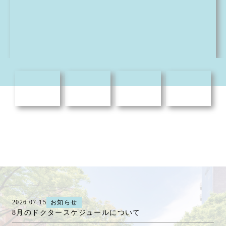
2026.07.15
お知らせ
8月のドクタースケジュールについて