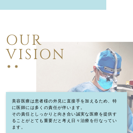
OUR
VISION
美容医療は患者様の外見に直接手を加えるため、特
に医師には多くの責任が伴います。
その責任としっかりと向き合い誠実な医療を提供す
ることがとても重要だと考え日々治療を行なってい
ます。