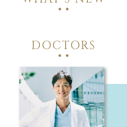
DOCTORS