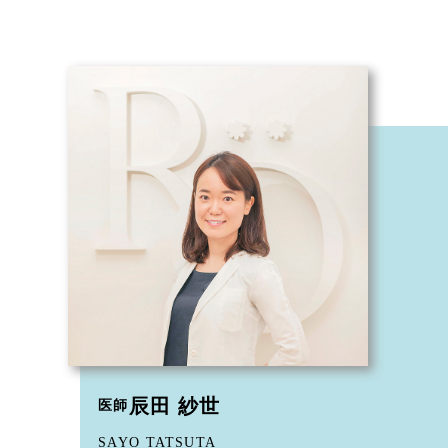
辰田 紗世
医師
SAYO TATSUTA