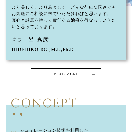
より美しく、より若々しく、どんな些細な悩みでも
お気軽にご相談に来ていただければと思います。
真心と誠意を持って責任ある治療を行なっていきた
いと思っております。
呂 秀彦
院長
HIDEHIKO RO ,M.D,Ph.D
READ MORE
CONCEPT
シュミレーション技術を利用した