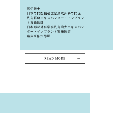
医学博士
日本専門医機構認定形成外科専門医
乳房再建エキスパンダー・インプラン
ト責任医師
日本形成外科学会乳房増大エキスパン
ダー・インプラント実施医師
臨床研修指導医
READ MORE