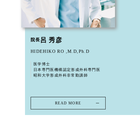
呂 秀彦
院長
HIDEHIKO RO ,M.D,Ph.D
医学博士
日本専門医機構認定形成外科専門医
昭和大学形成外科非常勤講師
READ MORE