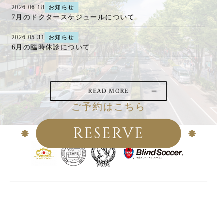
2026.06.18
お知らせ
7月のドクタースケジュールについて
2026.05.31
お知らせ
6月の臨時休診について
READ MORE
ご予約はこちら
RESERVE