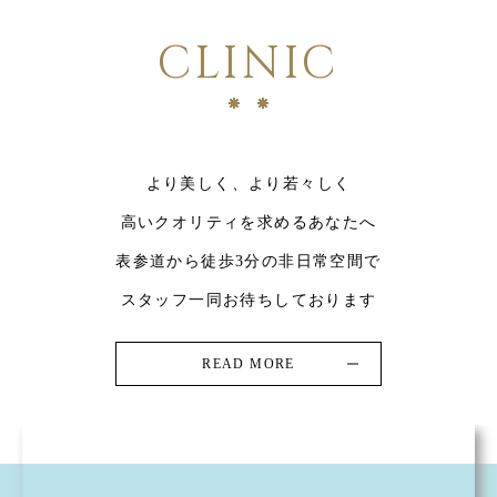
CLINIC
より美しく、より若々しく
高いクオリティを求めるあなたへ
表参道から徒歩3分の非日常空間で
スタッフ一同お待ちしております
READ MORE