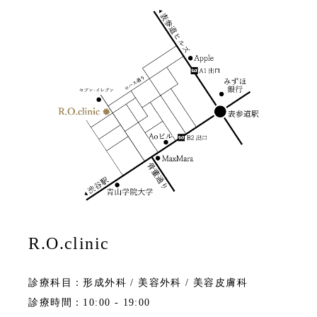
R.O.clinic
診療科目：形成外科 / 美容外科 / 美容皮膚科
診療時間：10:00 - 19:00