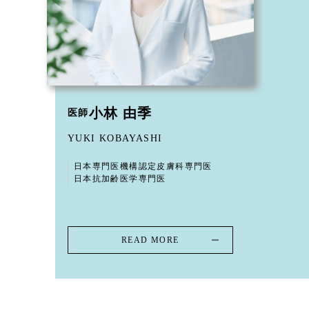
小林 由季
医師
YUKI KOBAYASHI
日本専門医機構認定皮膚科専門医
日本抗加齢医学専門医
READ MORE