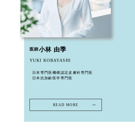
小林 由季
医師
YUKI KOBAYASHI
日本専門医機構認定皮膚科専門医
日本抗加齢医学専門医
READ MORE