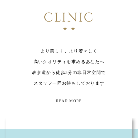
CLINIC
より美しく、より若々しく
高いクオリティを求めるあなたへ
表参道から徒歩3分の非日常空間で
スタッフ一同お待ちしております
READ MORE