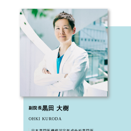
黒田 大樹
副院長
OHKI KURODA
日本専門医機構認定形成外科専門医