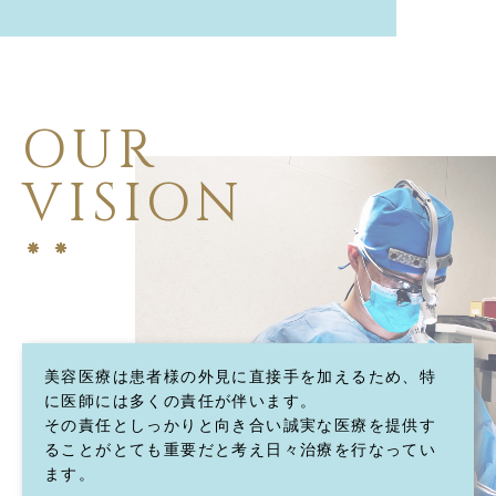
OUR
VISION
美容医療は患者様の外見に直接手を加えるため、特
に医師には多くの責任が伴います。
その責任としっかりと向き合い誠実な医療を提供す
ることがとても重要だと考え日々治療を行なってい
ます。