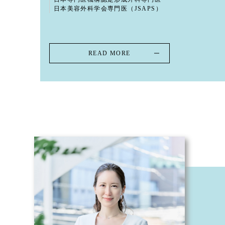
日本美容外科学会専門医（JSAPS）
READ MORE