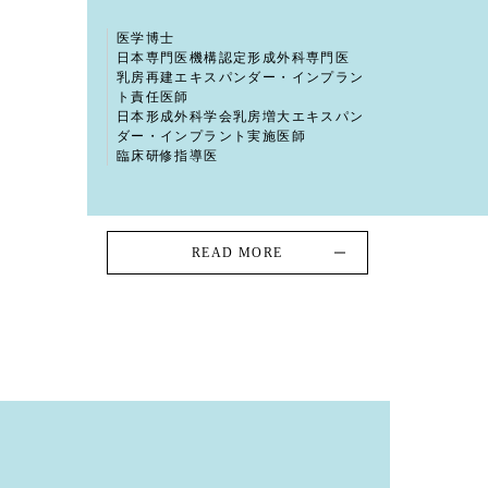
医学博士
日本専門医機構認定形成外科専門医
乳房再建エキスパンダー・インプラン
ト責任医師
日本形成外科学会乳房増大エキスパン
ダー・インプラント実施医師
臨床研修指導医
READ MORE