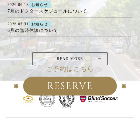
2026.06.18
お知らせ
7月のドクタースケジュールについて
2026.05.31
お知らせ
6月の臨時休診について
READ MORE
ご予約はこちら
RESERVE