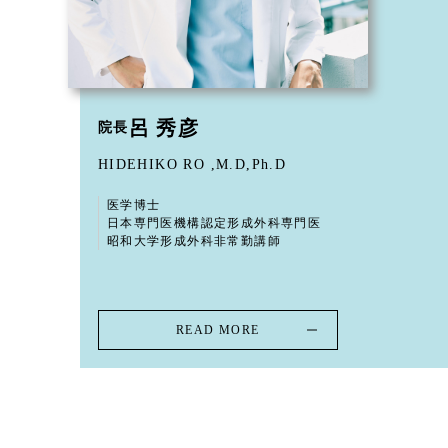
呂 秀彦
院長
HIDEHIKO RO ,M.D,Ph.D
医学博士
日本専門医機構認定形成外科専門医
昭和大学形成外科非常勤講師
READ MORE