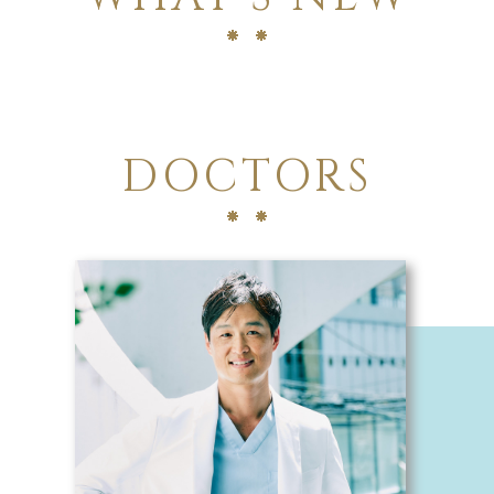
DOCTORS