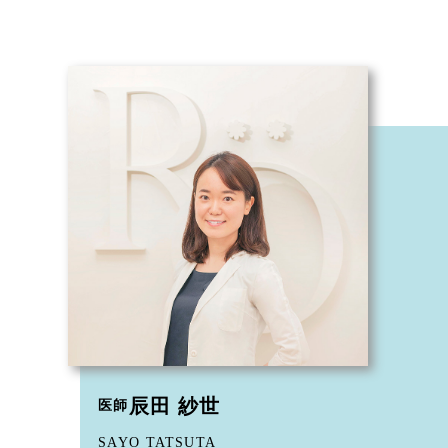
辰田 紗世
医師
SAYO TATSUTA