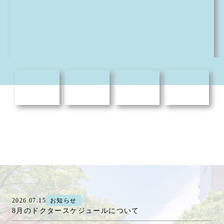
2026.07.15
お知らせ
8月のドクタースケジュールについて