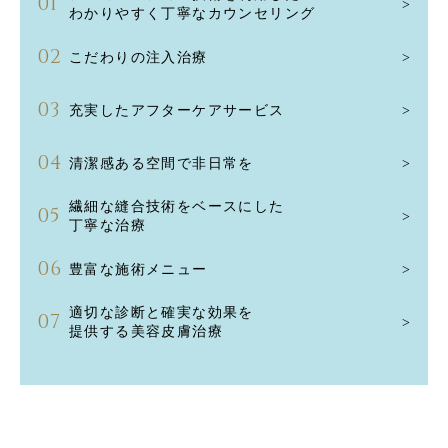
わかりやすく丁寧なカウンセリング
こだわりの注入治療
充実したアフターケアサービス
清潔感ある空間で非日常を
繊細な縫合技術をベースにした
丁寧な治療
豊富な施術メニュー
適切な診断と確実な効果を
提供する美容皮膚治療