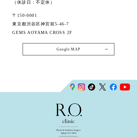
（休診日：不定休）
〒150-0001
東京都渋谷区神宮前5-46-7
GEMS AOYAMA CROSS 2F
Google MAP