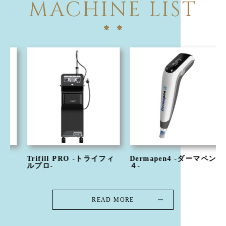
MACHINE LIST
Trifill PRO -トライフィ
Dermapen4 -ダーマペン
ルプロ-
４-
READ MORE