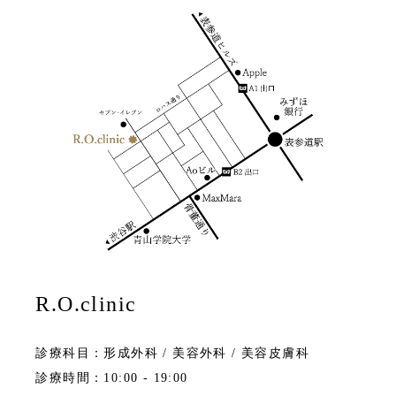
R.O.clinic
診療科目：形成外科 / 美容外科 / 美容皮膚科
診療時間：10:00 - 19:00