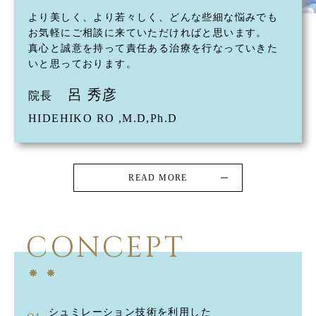
より美しく、より若々しく、どんな些細な悩みでも
お気軽にご相談に来ていただければと思います。
真心と誠意を持って責任ある治療を行なっていきた
いと思っております。
呂 秀彦
院長
HIDEHIKO RO ,M.D,Ph.D
READ MORE
CONCEPT
シュミレーション技術を利用した