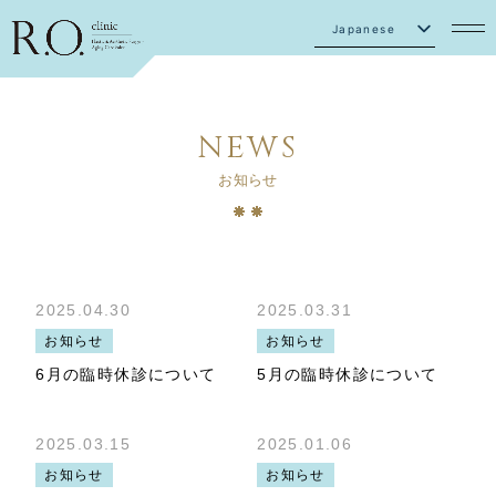
Japanese
English
NEWS
お知らせ
2025.04.30
2025.03.31
お知らせ
お知らせ
6月の臨時休診について
5月の臨時休診について
2025.03.15
2025.01.06
お知らせ
お知らせ