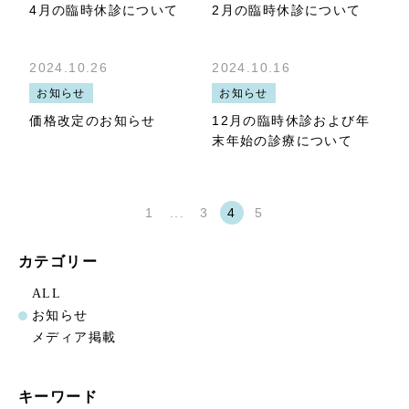
4月の臨時休診について
2月の臨時休診について
2024.10.26
2024.10.16
お知らせ
お知らせ
価格改定のお知らせ
12月の臨時休診および年
末年始の診療について
1
...
3
4
5
カテゴリー
ALL
お知らせ
メディア掲載
キーワード