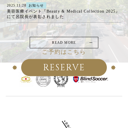
2025.11.28
お知らせ
美容医療イベント『Beauty & Medical Collection 2025』
にて呂院長が表彰されました
READ MORE
ご予約はこちら
RESERVE