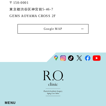
〒150-0001
東京都渋谷区神宮前5-46-7
GEMS AOYAMA CROSS 2F
Google MAP
MENU