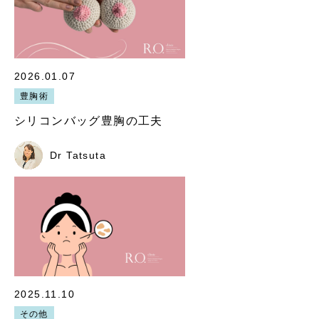
2026.01.07
豊胸術
シリコンバッグ豊胸の工夫
Dr Tatsuta
2025.11.10
その他