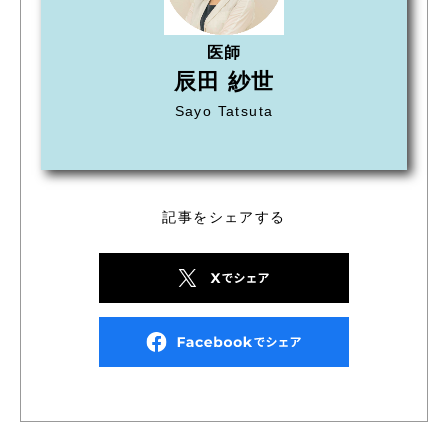
医師
辰田 紗世
Sayo Tatsuta
記事をシェアする