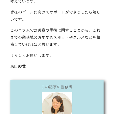
考えています。
皆様のゴールに向けてサポートができましたら嬉し
いです。
このコラムでは美容や手術に関することから、これ
までの勤務地のおすすめスポットやグルメなどを投
稿していければと思います。
よろしくお願いします。
辰田紗世
この記事の監修者