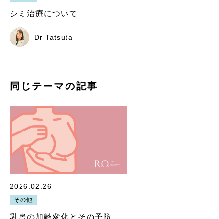
シミ治療について
Dr Tatsuta
同じテーマの記事
2026.02.26
その他
乳房の加齢変化とその予防