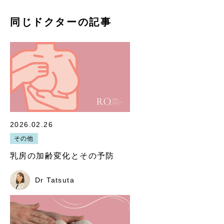
同じドクターの記事
2026.02.26
その他
乳房の加齢変化とその予防
Dr Tatsuta