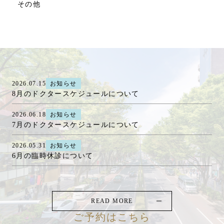
その他
2026.07.15
お知らせ
8月のドクタースケジュールについて
2026.06.18
お知らせ
7月のドクタースケジュールについて
2026.05.31
お知らせ
6月の臨時休診について
READ MORE
ご予約はこちら