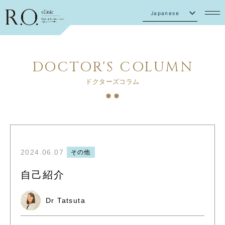
Japanese
English
DOCTOR'S COLUMN
ドクターズコラム
2024.06.07
その他
自己紹介
Dr Tatsuta