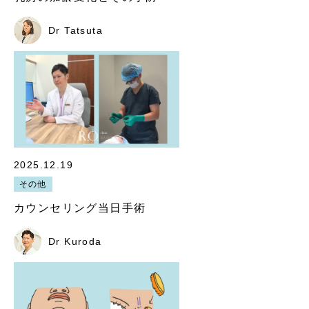
Dr Tatsuta
2025.12.19
その他
カウンセリング当日手術
Dr Kuroda