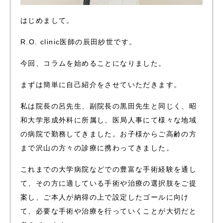
はじめまして。
R.O. clinic医師の辰田紗世です。
今回、コラムを始めることになりました。
まずは簡単に自己紹介をさせていただきます。
私は院長の呂先生、副院長の黒田先生と同じく、昭
和大学形成外科に所属し、医局人事にて様々な地域
の病院で勤務してきました。お子様からご高齢の方
まで沢山の方々の診療に携わってきました。
これまでの大学病院などでの豊富な手術経験を通し
て、その方に適している手術や治療の選択肢をご提
案し、ご本人が納得の上で設定したゴールに向け
て、必要な手術や治療を行っていくことが大切だと