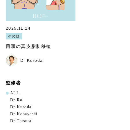
2025.11.14
その他
目頭の真皮脂肪移植
Dr Kuroda
監修者
ALL
Dr Ro
Dr Kuroda
Dr Kobayashi
Dr Tatsuta