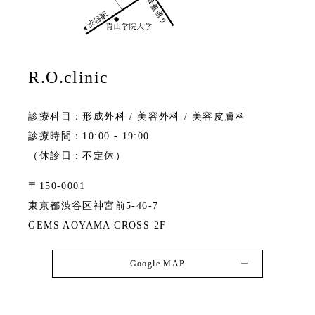
R.O.clinic
診療科目：形成外科 / 美容外科 / 美容皮膚科
診療時間：10:00 - 19:00
（休診日：不定休）
〒150-0001
東京都渋谷区神宮前5-46-7
GEMS AOYAMA CROSS 2F
Google MAP