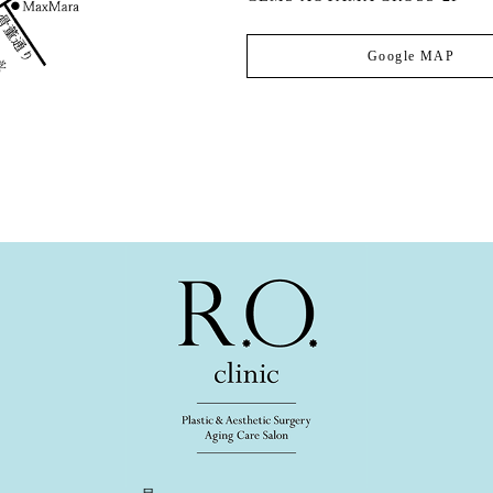
Google MAP