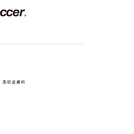
/ 美容皮膚科