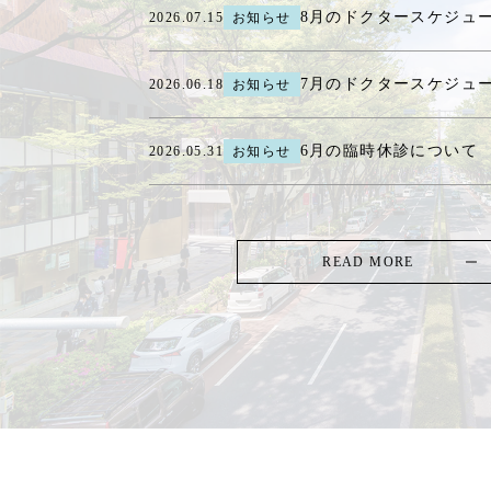
8月のドクタースケジュ
2026.07.15
お知らせ
7月のドクタースケジュ
2026.06.18
お知らせ
6月の臨時休診について
2026.05.31
お知らせ
READ MORE