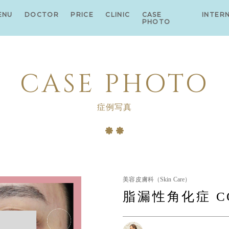
ENU
DOCTOR
PRICE
CLINIC
CASE
INTER
PHOTO
CASE PHOTO
症例写真
美容皮膚科（Skin Care）
脂漏性角化症 C