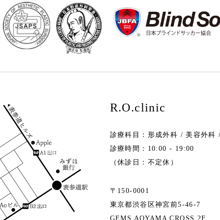
R.O.clinic
診療科目：形成外科 / 美容外科 
診療時間：10:00 - 19:00
（休診日：不定休）
〒150-0001
東京都渋谷区神宮前5-46-7
GEMS AOYAMA CROSS 2F