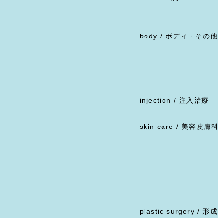
body / ボディ・その他
injection / 注入治療
skin care / 美容皮膚
plastic surgery / 