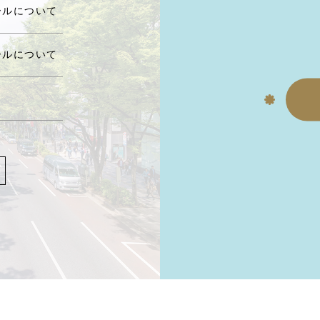
ールについて
ールについて