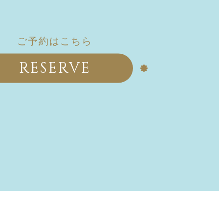
ご予約はこちら
RESERVE