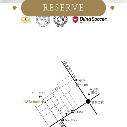
RESERVE