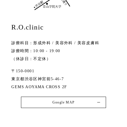
R.O.clinic
診療科目：形成外科 / 美容外科 / 美容皮膚科
診療時間：10:00 - 19:00
（休診日：不定休）
〒150-0001
東京都渋谷区神宮前5-46-7
GEMS AOYAMA CROSS 2F
Google MAP