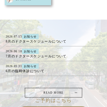
2026.07.15
お知らせ
8月のドクタースケジュールについて
2026.06.18
お知らせ
7月のドクタースケジュールについて
2026.05.31
お知らせ
6月の臨時休診について
READ MORE
ご予約はこちら